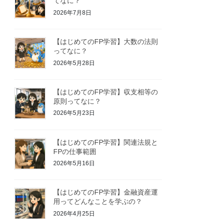
てなに？
2026年7月8日
【はじめてのFP学習】大数の法則
ってなに？
2026年5月28日
【はじめてのFP学習】収支相等の
原則ってなに？
2026年5月23日
【はじめてのFP学習】関連法規と
FPの仕事範囲
2026年5月16日
【はじめてのFP学習】金融資産運
用ってどんなことを学ぶの？
2026年4月25日