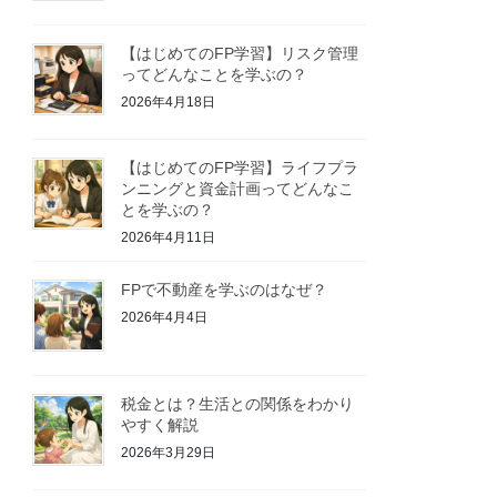
【はじめてのFP学習】リスク管理
ってどんなことを学ぶの？
2026年4月18日
【はじめてのFP学習】ライフプラ
ンニングと資金計画ってどんなこ
とを学ぶの？
2026年4月11日
FPで不動産を学ぶのはなぜ？
2026年4月4日
税金とは？生活との関係をわかり
やすく解説
2026年3月29日