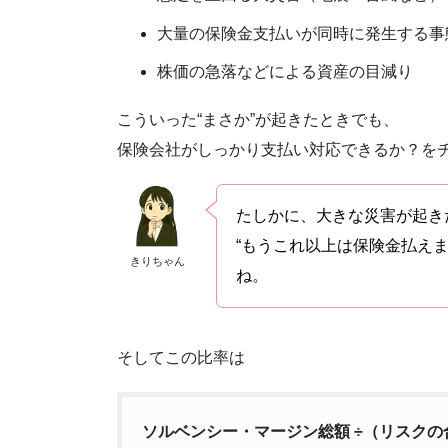
大量の保険金支払いが同時に発生する事
株価の急落などによる資産の目減り
こういった“まさか”が起きたときでも、
保険会社がしっかり支払い対応できるか？を
たしかに、大きな災害が起き
“もうこれ以上は保険金払え
きりちゃん
ね。
そしてこの比率は
ソルベンシー・マージン総額 ÷（リスクの合計 ×