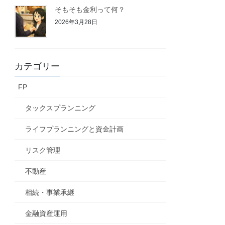
そもそも金利って何？
2026年3月28日
カテゴリー
FP
タックスプランニング
ライフプランニングと資金計画
リスク管理
不動産
相続・事業承継
金融資産運用