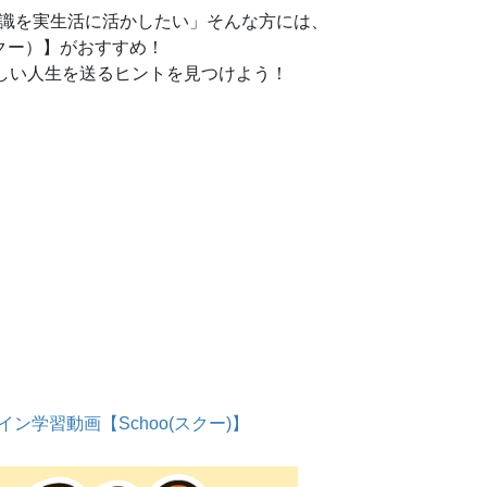
知識を実生活に活かしたい」そんな方には、
スクー）】がおすすめ！
しい人生を送るヒントを見つけよう！
ン学習動画【Schoo(スクー)】