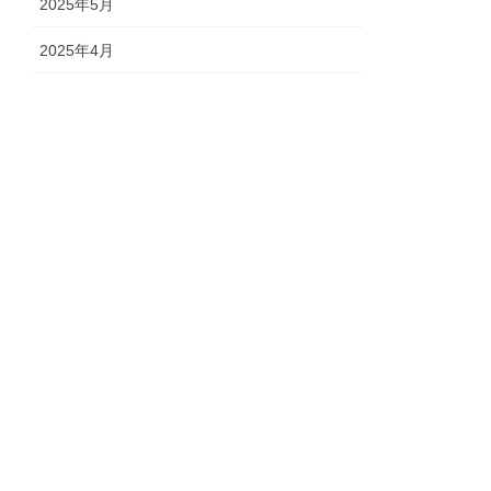
2025年5月
2025年4月