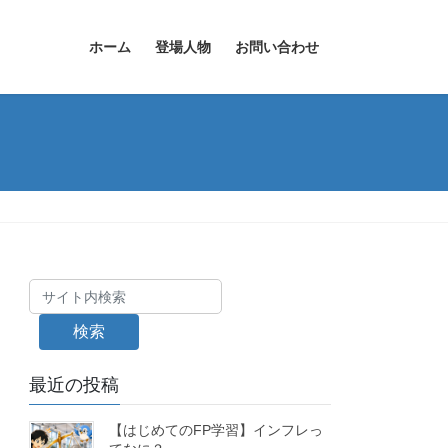
ホーム
登場人物
お問い合わせ
検索
最近の投稿
【はじめてのFP学習】インフレっ