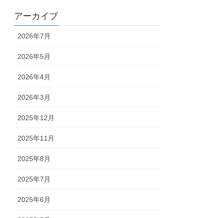
アーカイブ
2026年7月
2026年5月
2026年4月
2026年3月
2025年12月
2025年11月
2025年8月
2025年7月
2025年6月