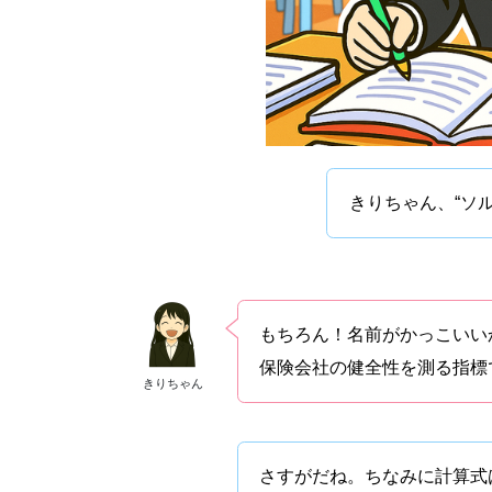
きりちゃん、“ソ
もちろん！名前がかっこいい
保険会社の健全性を測る指標
きりちゃん
さすがだね。ちなみに計算式