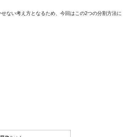
かせない考え方となるため、今回はこの2つの分割方法に