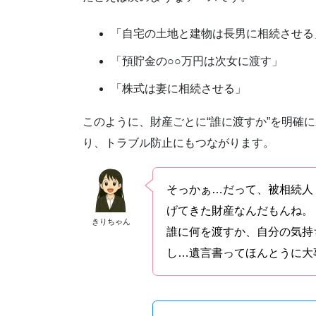
「自宅の土地と建物は長男に相続させる
「預貯金の○○万円は次女に渡す」
「株式は妻に相続させる」
このように、財産ごとに“誰に渡すか”を明確
り、トラブル防止にもつながります。
そっかぁ…だって、被相続人
げてきた財産なんだもんね。
きりちゃん
誰に何を渡すか、自分の気持
し…遺言書ってほんとうに大