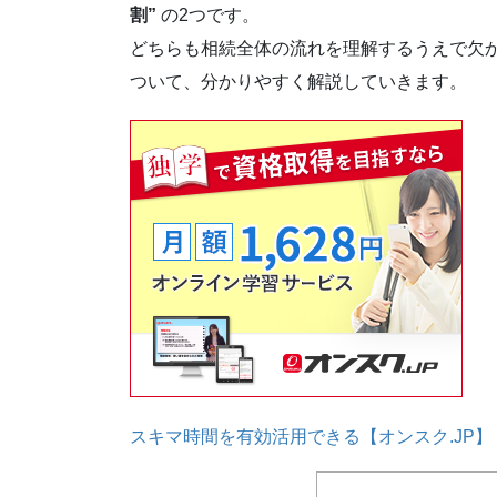
割”
の2つです。
どちらも相続全体の流れを理解するうえで欠
ついて、分かりやすく解説していきます。
スキマ時間を有効活用できる【オンスク.JP】