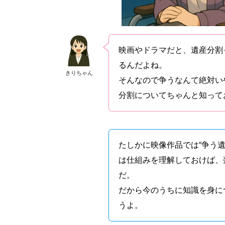
映画やドラマだと、遺産分割
るんだよね。
きりちゃん
そんなので争うなんて絶対い
分割についてちゃんと知って
たしかに映像作品では“争う
は仕組みを理解しておけば、
だ。
だから今のうちに知識を身に
うよ。