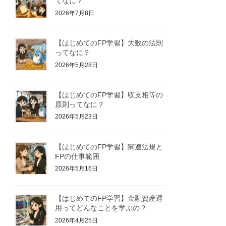
てなに？
2026年7月8日
【はじめてのFP学習】大数の法則
ってなに？
2026年5月28日
【はじめてのFP学習】収支相等の
原則ってなに？
2026年5月23日
【はじめてのFP学習】関連法規と
FPの仕事範囲
2026年5月16日
【はじめてのFP学習】金融資産運
用ってどんなことを学ぶの？
2026年4月25日