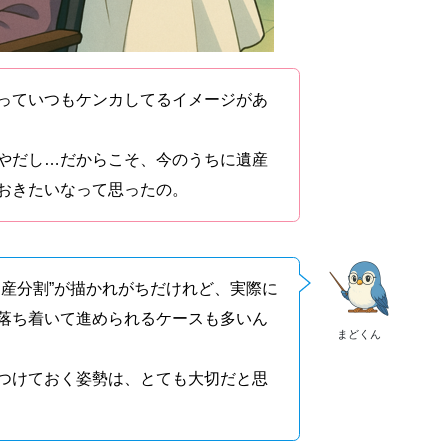
っていつもケンカしてるイメージがあ
やだし…だからこそ、今のうちに遺産
おきたいなって思ったの。
遺産分割”が描かれがちだけれど、実際に
落ち着いて進められるケースも多いん
まどくん
つけておく姿勢は、とても大切だと思