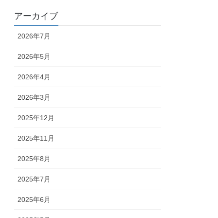
アーカイブ
2026年7月
2026年5月
2026年4月
2026年3月
2025年12月
2025年11月
2025年8月
2025年7月
2025年6月