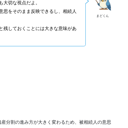
も大切な視点だよ。
意思をそのまま反映できるし、相続人
まどくん
と残しておくことには大きな意味があ
遺産分割の進み方が大きく変わるため、被相続人の意思