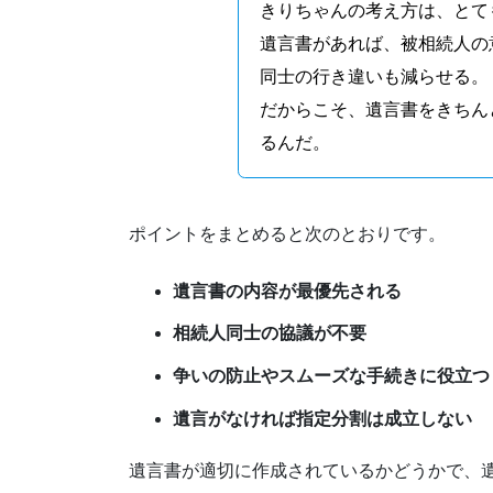
きりちゃんの考え方は、とて
遺言書があれば、被相続人の
同士の行き違いも減らせる。
だからこそ、遺言書をきちん
るんだ。
ポイントをまとめると次のとおりです。
遺言書の内容が最優先される
相続人同士の協議が不要
争いの防止やスムーズな手続きに役立つ
遺言がなければ指定分割は成立しない
遺言書が適切に作成されているかどうかで、