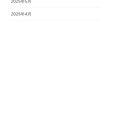
2025年5月
2025年4月