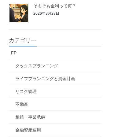
そもそも金利って何？
2026年3月28日
カテゴリー
FP
タックスプランニング
ライフプランニングと資金計画
リスク管理
不動産
相続・事業承継
金融資産運用