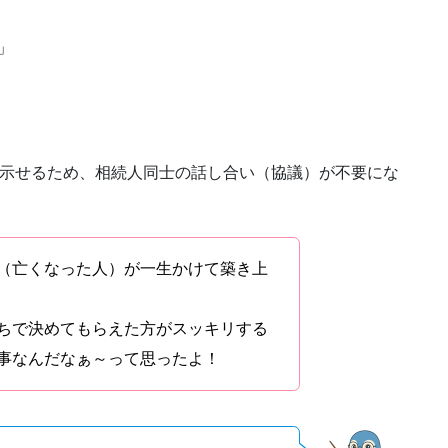
」
に示せるため、相続人同士の話し合い（協議）が不要にな
（亡くなった人）が一生かけて築き上
ちで決めてもらえた方がスッキリする
事なんだなぁ～って思ったよ！