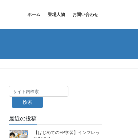
ホーム
登場人物
お問い合わせ
検索
最近の投稿
【はじめてのFP学習】インフレっ