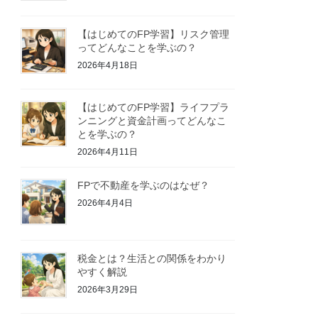
【はじめてのFP学習】リスク管理
ってどんなことを学ぶの？
2026年4月18日
【はじめてのFP学習】ライフプラ
ンニングと資金計画ってどんなこ
とを学ぶの？
2026年4月11日
FPで不動産を学ぶのはなぜ？
2026年4月4日
税金とは？生活との関係をわかり
やすく解説
2026年3月29日