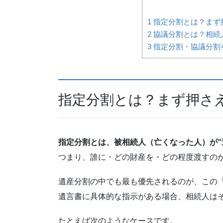
1
指定分割とは？まず
2
協議分割とは？相続
3
指定分割・協議分割
指定分割とは？まず押さ
指定分割とは、被相続人（亡くなった人）が“
つまり、誰に・どの財産を・どの程度渡すの
遺産分割の中でも最も優先されるのが、この
遺言書に具体的な指示がある場合、相続人は
たとえば次のようなケースです。