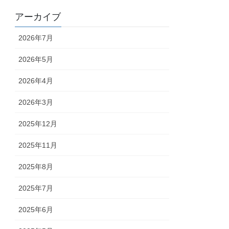
アーカイブ
2026年7月
2026年5月
2026年4月
2026年3月
2025年12月
2025年11月
2025年8月
2025年7月
2025年6月