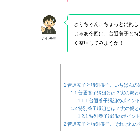
きりちゃん、ちょっと混乱し
じゃあ今回は、普通養子と特
かし先生
く整理してみようか！
1
普通養子と特別養子、いちばんの
1.1
普通養子縁組とは？実の親と
1.1.1
普通養子縁組のポイン
1.2
特別養子縁組とは？実の親と
1.2.1
特別養子縁組のポイン
2
普通養子と特別養子、それぞれの