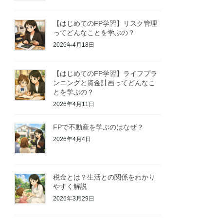
【はじめてのFP学習】リスク管理
ってどんなことを学ぶの？
2026年4月18日
【はじめてのFP学習】ライフプラ
ンニングと資金計画ってどんなこ
とを学ぶの？
2026年4月11日
FPで不動産を学ぶのはなぜ？
2026年4月4日
税金とは？生活との関係をわかり
やすく解説
2026年3月29日