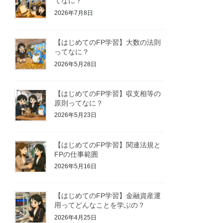
てなに？
2026年7月8日
【はじめてのFP学習】大数の法則
ってなに？
2026年5月28日
【はじめてのFP学習】収支相等の
原則ってなに？
2026年5月23日
【はじめてのFP学習】関連法規と
FPの仕事範囲
2026年5月16日
【はじめてのFP学習】金融資産運
用ってどんなことを学ぶの？
2026年4月25日