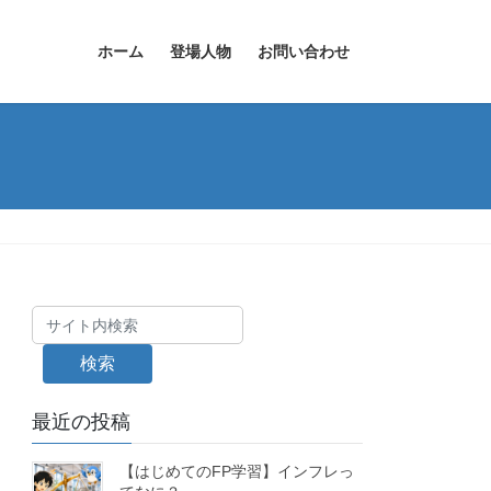
ホーム
登場人物
お問い合わせ
検索
最近の投稿
【はじめてのFP学習】インフレっ