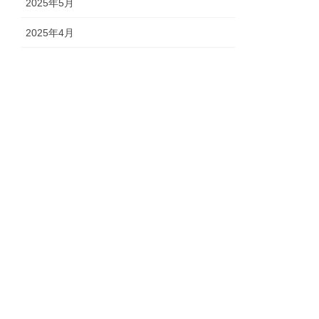
2025年5月
2025年4月