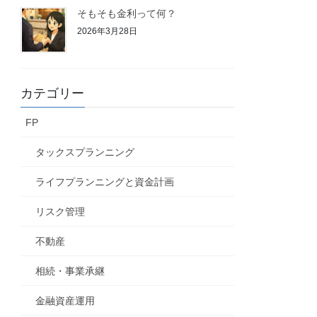
そもそも金利って何？
2026年3月28日
カテゴリー
FP
タックスプランニング
ライフプランニングと資金計画
リスク管理
不動産
相続・事業承継
金融資産運用