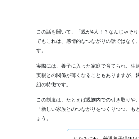
この話を聞いて、「親が4人！？なんじゃそ
でもこれは、感情的なつながりの話ではなく
す。
実際には、養子に入った家庭で育てられ、生
実親との関係が薄くなることもありますが、
組の特徴です。
この制度は、たとえば親族内での引き取りや
「新しい家族とのつながりをつくりつつ、も
ょう。
ちなみにね、普通養子縁組は“