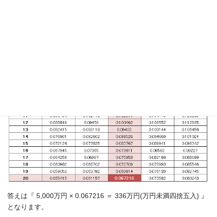
まどくん
答えは『 5,000万円 × 0.067216 ＝ 336万円(万円未満四捨五入) 』
となります。