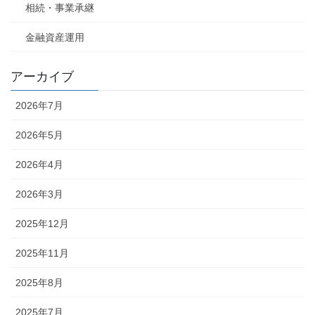
相続・事業承継
金融資産運用
アーカイブ
2026年7月
2026年5月
2026年4月
2026年3月
2025年12月
2025年11月
2025年8月
2025年7月