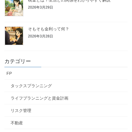
2026年3月29日
そもそも金利って何？
2026年3月28日
カテゴリー
FP
タックスプランニング
ライフプランニングと資金計画
リスク管理
不動産