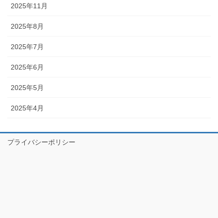
2025年11月
2025年8月
2025年7月
2025年6月
2025年5月
2025年4月
プライバシーポリシー