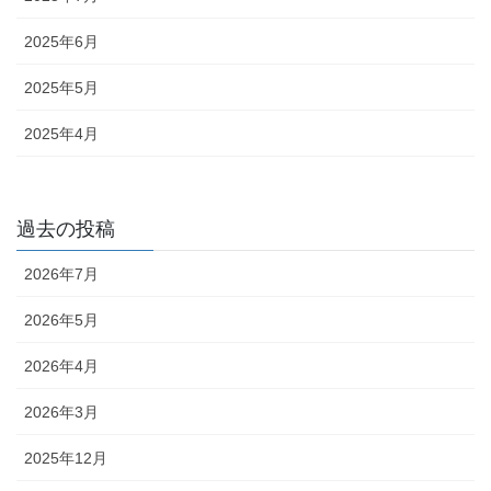
2025年6月
2025年5月
2025年4月
過去の投稿
2026年7月
2026年5月
2026年4月
2026年3月
2025年12月