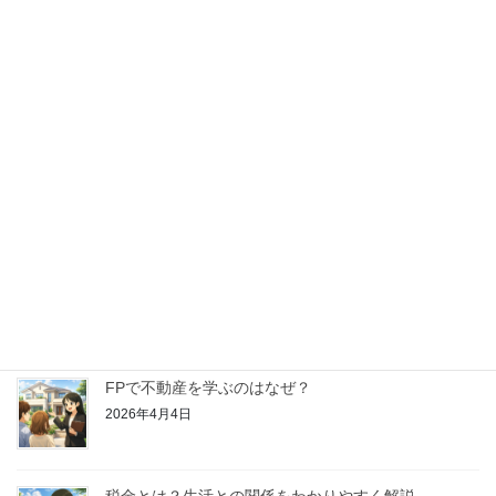
【はじめてのFP学習】金融資産運用ってどんなこと
を学ぶの？
2026年4月25日
【はじめてのFP学習】リスク管理ってどんなことを
学ぶの？
2026年4月18日
【はじめてのFP学習】ライフプランニングと資金計
画ってどんなことを学ぶの？
2026年4月11日
FPで不動産を学ぶのはなぜ？
2026年4月4日
税金とは？生活との関係をわかりやすく解説