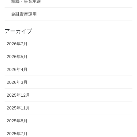
相続・事業承継
金融資産運用
アーカイブ
2026年7月
2026年5月
2026年4月
2026年3月
2025年12月
2025年11月
2025年8月
2025年7月