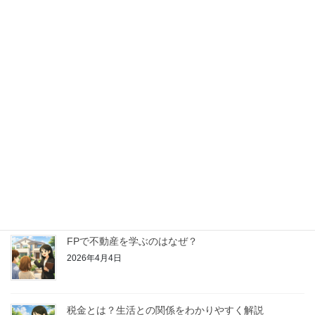
【はじめてのFP学習】金融資産運用ってどんなこと
を学ぶの？
2026年4月25日
【はじめてのFP学習】リスク管理ってどんなことを
学ぶの？
2026年4月18日
【はじめてのFP学習】ライフプランニングと資金計
画ってどんなことを学ぶの？
2026年4月11日
FPで不動産を学ぶのはなぜ？
2026年4月4日
税金とは？生活との関係をわかりやすく解説