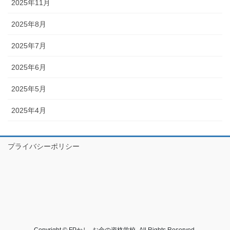
2025年11月
2025年8月
2025年7月
2025年6月
2025年5月
2025年4月
プライバシーポリシー