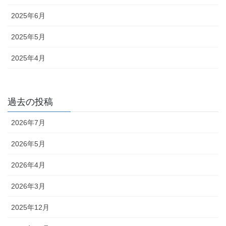
2025年6月
2025年5月
2025年4月
過去の投稿
2026年7月
2026年5月
2026年4月
2026年3月
2025年12月