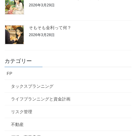
2026年3月29日
そもそも金利って何？
2026年3月28日
カテゴリー
FP
タックスプランニング
ライフプランニングと資金計画
リスク管理
不動産