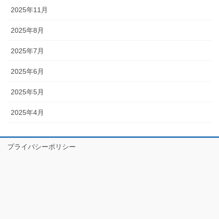
2025年11月
2025年8月
2025年7月
2025年6月
2025年5月
2025年4月
プライバシーポリシー