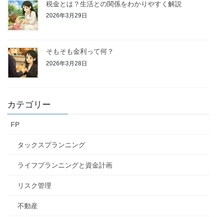
税金とは？生活との関係をわかりやすく解説
2026年3月29日
そもそも金利って何？
2026年3月28日
カテゴリー
FP
タックスプランニング
ライフプランニングと資金計画
リスク管理
不動産