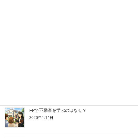
【はじめてのFP学習】金融資産運用ってどんなこと
を学ぶの？
2026年4月25日
【はじめてのFP学習】リスク管理ってどんなことを
学ぶの？
2026年4月18日
【はじめてのFP学習】ライフプランニングと資金計
画ってどんなことを学ぶの？
2026年4月11日
FPで不動産を学ぶのはなぜ？
2026年4月4日