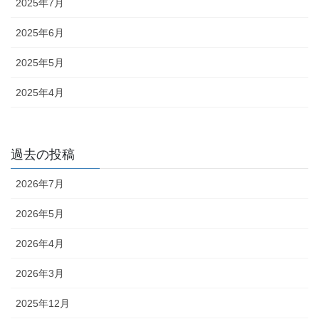
2025年7月
2025年6月
2025年5月
2025年4月
過去の投稿
2026年7月
2026年5月
2026年4月
2026年3月
2025年12月