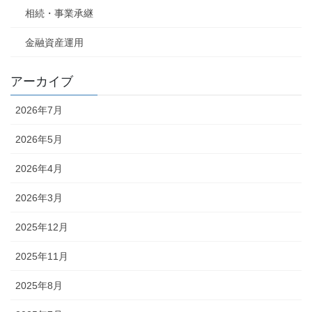
相続・事業承継
金融資産運用
アーカイブ
2026年7月
2026年5月
2026年4月
2026年3月
2025年12月
2025年11月
2025年8月