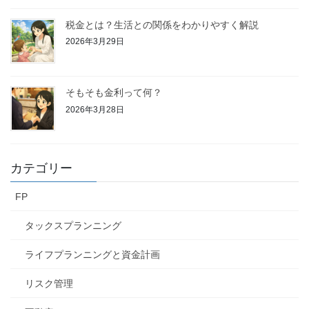
税金とは？生活との関係をわかりやすく解説
2026年3月29日
そもそも金利って何？
2026年3月28日
カテゴリー
FP
タックスプランニング
ライフプランニングと資金計画
リスク管理