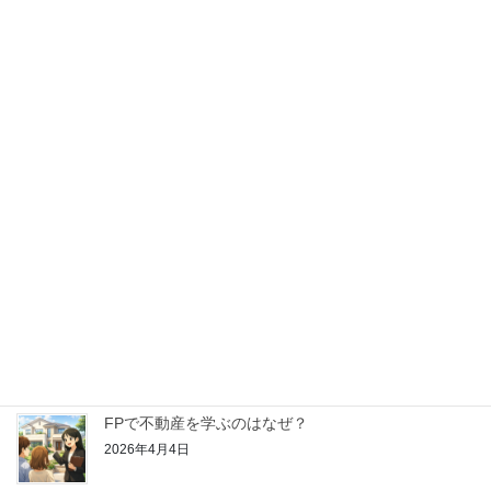
2026年5月16日
【はじめてのFP学習】金融資産運用ってどんなこと
を学ぶの？
2026年4月25日
【はじめてのFP学習】リスク管理ってどんなことを
学ぶの？
2026年4月18日
【はじめてのFP学習】ライフプランニングと資金計
画ってどんなことを学ぶの？
2026年4月11日
FPで不動産を学ぶのはなぜ？
2026年4月4日