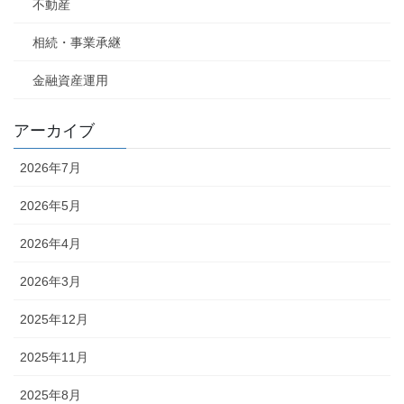
不動産
相続・事業承継
金融資産運用
アーカイブ
2026年7月
2026年5月
2026年4月
2026年3月
2025年12月
2025年11月
2025年8月