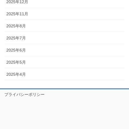
2025年12月
2025年11月
2025年8月
2025年7月
2025年6月
2025年5月
2025年4月
プライバシーポリシー