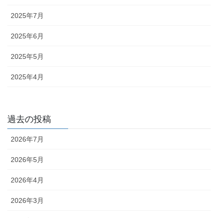
2025年7月
2025年6月
2025年5月
2025年4月
過去の投稿
2026年7月
2026年5月
2026年4月
2026年3月