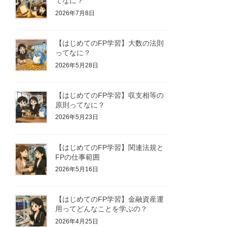
てなに？
2026年7月8日
【はじめてのFP学習】大数の法則
ってなに？
2026年5月28日
【はじめてのFP学習】収支相等の
原則ってなに？
2026年5月23日
【はじめてのFP学習】関連法規と
FPの仕事範囲
2026年5月16日
【はじめてのFP学習】金融資産運
用ってどんなことを学ぶの？
2026年4月25日