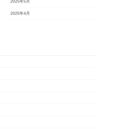
2025年5月
2025年4月