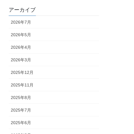
アーカイブ
2026年7月
2026年5月
2026年4月
2026年3月
2025年12月
2025年11月
2025年8月
2025年7月
2025年6月