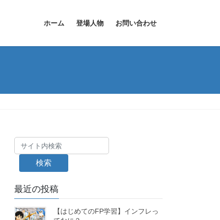
ホーム
登場人物
お問い合わせ
検索
最近の投稿
【はじめてのFP学習】インフレっ