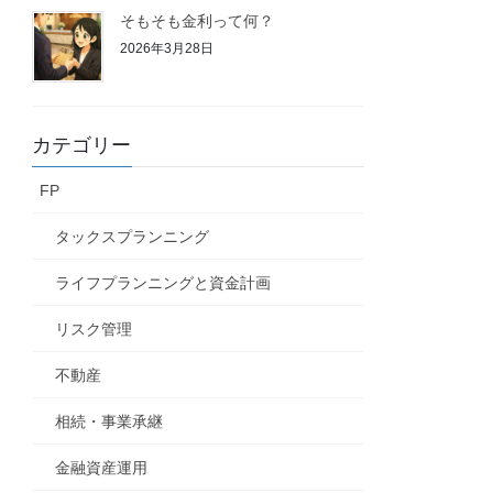
そもそも金利って何？
2026年3月28日
カテゴリー
FP
タックスプランニング
ライフプランニングと資金計画
リスク管理
不動産
相続・事業承継
金融資産運用