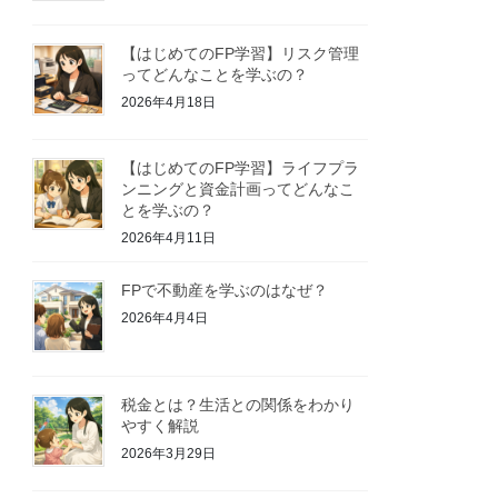
【はじめてのFP学習】リスク管理
ってどんなことを学ぶの？
2026年4月18日
【はじめてのFP学習】ライフプラ
ンニングと資金計画ってどんなこ
とを学ぶの？
2026年4月11日
FPで不動産を学ぶのはなぜ？
2026年4月4日
税金とは？生活との関係をわかり
やすく解説
2026年3月29日