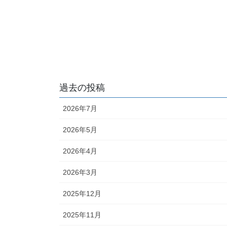
過去の投稿
2026年7月
2026年5月
2026年4月
2026年3月
2025年12月
2025年11月