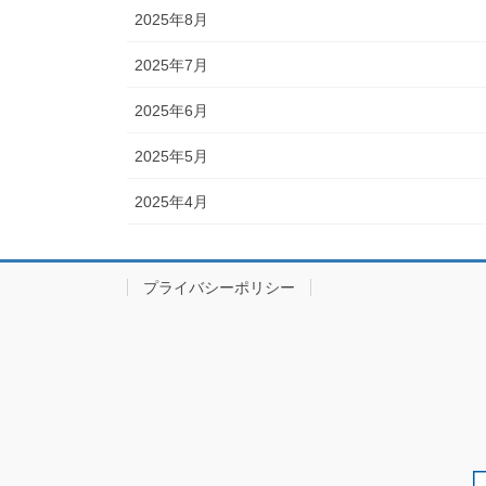
2025年8月
2025年7月
2025年6月
2025年5月
2025年4月
プライバシーポリシー