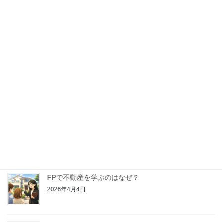
【はじめてのFP学習】金融資産運用ってどんなこと
を学ぶの？
2026年4月25日
【はじめてのFP学習】リスク管理ってどんなことを
学ぶの？
2026年4月18日
【はじめてのFP学習】ライフプランニングと資金計
画ってどんなことを学ぶの？
2026年4月11日
FPで不動産を学ぶのはなぜ？
2026年4月4日