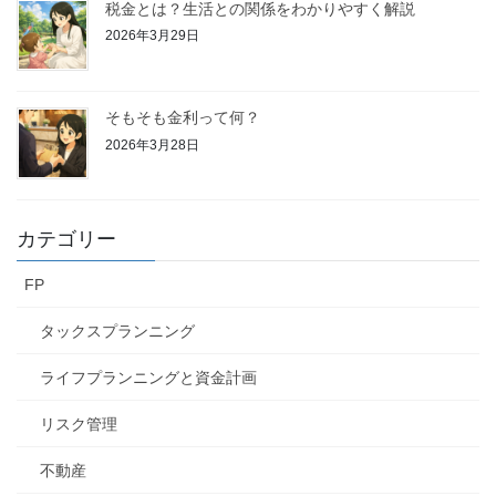
税金とは？生活との関係をわかりやすく解説
2026年3月29日
そもそも金利って何？
2026年3月28日
カテゴリー
FP
タックスプランニング
ライフプランニングと資金計画
リスク管理
不動産