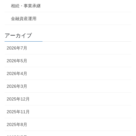
相続・事業承継
金融資産運用
アーカイブ
2026年7月
2026年5月
2026年4月
2026年3月
2025年12月
2025年11月
2025年8月