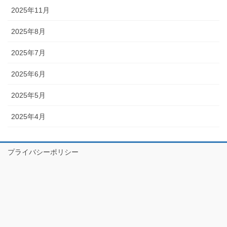
2025年11月
2025年8月
2025年7月
2025年6月
2025年5月
2025年4月
プライバシーポリシー