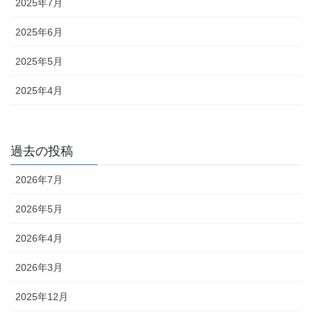
2025年7月
2025年6月
2025年5月
2025年4月
過去の投稿
2026年7月
2026年5月
2026年4月
2026年3月
2025年12月