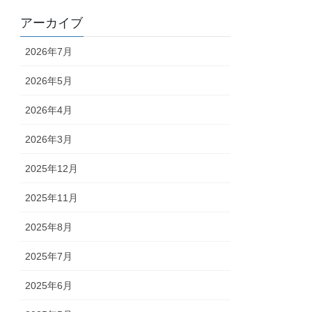
アーカイブ
2026年7月
2026年5月
2026年4月
2026年3月
2025年12月
2025年11月
2025年8月
2025年7月
2025年6月