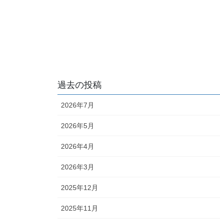
過去の投稿
2026年7月
2026年5月
2026年4月
2026年3月
2025年12月
2025年11月