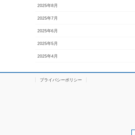
2025年8月
2025年7月
2025年6月
2025年5月
2025年4月
プライバシーポリシー