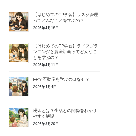
【はじめてのFP学習】リスク管理
ってどんなことを学ぶの？
2026年4月18日
【はじめてのFP学習】ライフプラ
ンニングと資金計画ってどんなこ
とを学ぶの？
2026年4月11日
FPで不動産を学ぶのはなぜ？
2026年4月4日
税金とは？生活との関係をわかり
やすく解説
2026年3月29日