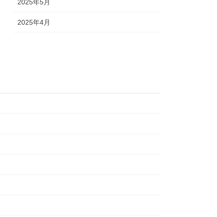
2025年5月
2025年4月