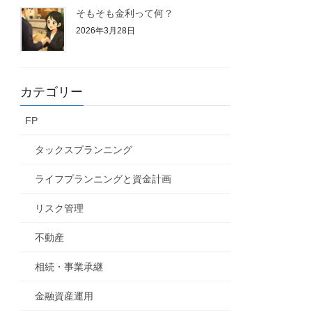
そもそも金利って何？
2026年3月28日
カテゴリー
FP
タックスプランニング
ライフプランニングと資金計画
リスク管理
不動産
相続・事業承継
金融資産運用