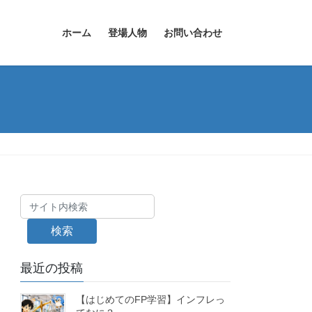
ホーム
登場人物
お問い合わせ
検索
最近の投稿
【はじめてのFP学習】インフレっ