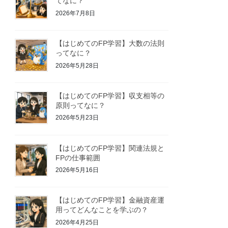
てなに？
2026年7月8日
【はじめてのFP学習】大数の法則
ってなに？
2026年5月28日
【はじめてのFP学習】収支相等の
原則ってなに？
2026年5月23日
【はじめてのFP学習】関連法規と
FPの仕事範囲
2026年5月16日
【はじめてのFP学習】金融資産運
用ってどんなことを学ぶの？
2026年4月25日