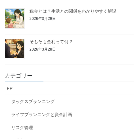
税金とは？生活との関係をわかりやすく解説
2026年3月29日
そもそも金利って何？
2026年3月28日
カテゴリー
FP
タックスプランニング
ライフプランニングと資金計画
リスク管理