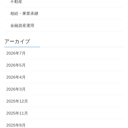
不動産
相続・事業承継
金融資産運用
アーカイブ
2026年7月
2026年5月
2026年4月
2026年3月
2025年12月
2025年11月
2025年8月