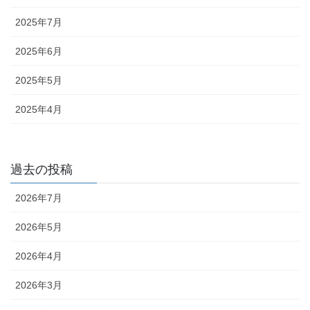
2025年7月
2025年6月
2025年5月
2025年4月
過去の投稿
2026年7月
2026年5月
2026年4月
2026年3月