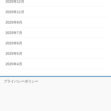
2025年12月
2025年11月
2025年8月
2025年7月
2025年6月
2025年5月
2025年4月
プライバシーポリシー