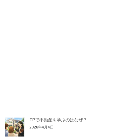
2026年5月16日
【はじめてのFP学習】金融資産運用ってどんなこと
を学ぶの？
2026年4月25日
【はじめてのFP学習】リスク管理ってどんなことを
学ぶの？
2026年4月18日
【はじめてのFP学習】ライフプランニングと資金計
画ってどんなことを学ぶの？
2026年4月11日
FPで不動産を学ぶのはなぜ？
2026年4月4日