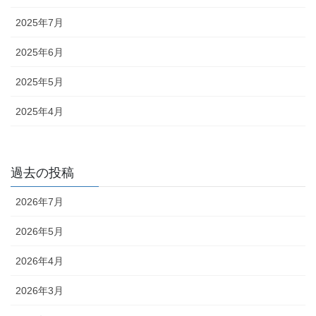
2025年7月
2025年6月
2025年5月
2025年4月
過去の投稿
2026年7月
2026年5月
2026年4月
2026年3月