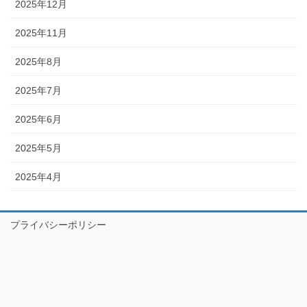
2025年12月
2025年11月
2025年8月
2025年7月
2025年6月
2025年5月
2025年4月
プライバシーポリシー