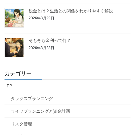
税金とは？生活との関係をわかりやすく解説
2026年3月29日
そもそも金利って何？
2026年3月28日
カテゴリー
FP
タックスプランニング
ライフプランニングと資金計画
リスク管理