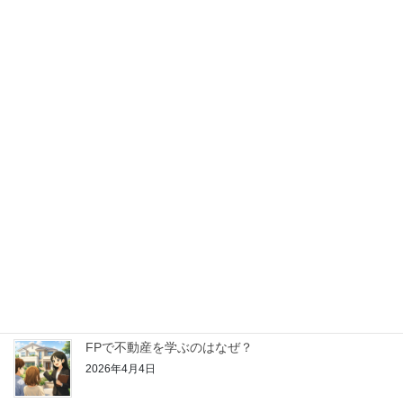
2026年5月16日
【はじめてのFP学習】金融資産運用ってどんなこと
を学ぶの？
2026年4月25日
【はじめてのFP学習】リスク管理ってどんなことを
学ぶの？
2026年4月18日
【はじめてのFP学習】ライフプランニングと資金計
画ってどんなことを学ぶの？
2026年4月11日
FPで不動産を学ぶのはなぜ？
2026年4月4日