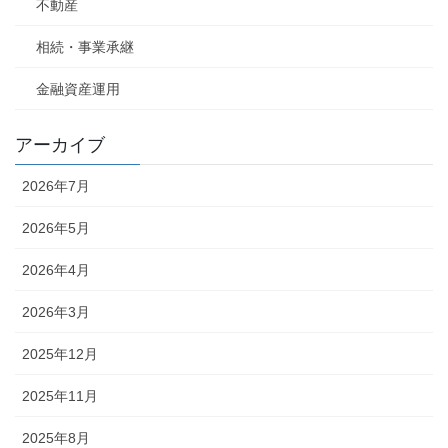
不動産
相続・事業承継
金融資産運用
アーカイブ
2026年7月
2026年5月
2026年4月
2026年3月
2025年12月
2025年11月
2025年8月