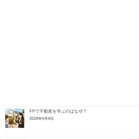
【はじめてのFP学習】金融資産運用ってどんなこと
を学ぶの？
2026年4月25日
【はじめてのFP学習】リスク管理ってどんなことを
学ぶの？
2026年4月18日
【はじめてのFP学習】ライフプランニングと資金計
画ってどんなことを学ぶの？
2026年4月11日
FPで不動産を学ぶのはなぜ？
2026年4月4日