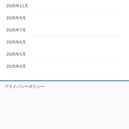
2025年11月
2025年8月
2025年7月
2025年6月
2025年5月
2025年4月
プライバシーポリシー