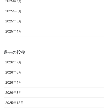
2025年7月
2025年6月
2025年5月
2025年4月
過去の投稿
2026年7月
2026年5月
2026年4月
2026年3月
2025年12月