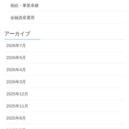
相続・事業承継
金融資産運用
アーカイブ
2026年7月
2026年5月
2026年4月
2026年3月
2025年12月
2025年11月
2025年8月