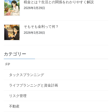
税金とは？生活との関係をわかりやすく解説
2026年3月29日
そもそも金利って何？
2026年3月28日
カテゴリー
FP
タックスプランニング
ライフプランニングと資金計画
リスク管理
不動産