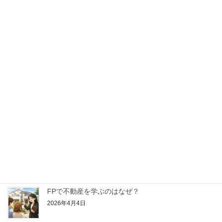
2026年5月16日
【はじめてのFP学習】金融資産運用ってどんなこと
を学ぶの？
2026年4月25日
【はじめてのFP学習】リスク管理ってどんなことを
学ぶの？
2026年4月18日
【はじめてのFP学習】ライフプランニングと資金計
画ってどんなことを学ぶの？
2026年4月11日
FPで不動産を学ぶのはなぜ？
2026年4月4日