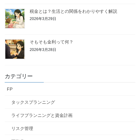
税金とは？生活との関係をわかりやすく解説
2026年3月29日
そもそも金利って何？
2026年3月28日
カテゴリー
FP
タックスプランニング
ライフプランニングと資金計画
リスク管理