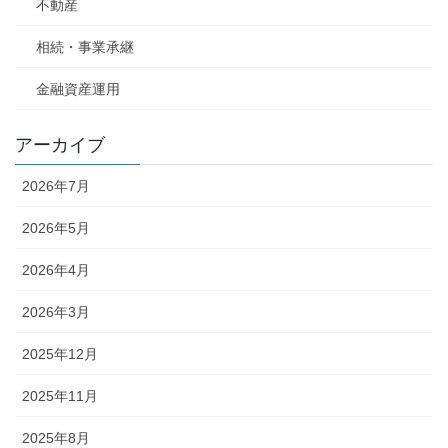
不動産
相続・事業承継
金融資産運用
アーカイブ
2026年7月
2026年5月
2026年4月
2026年3月
2025年12月
2025年11月
2025年8月