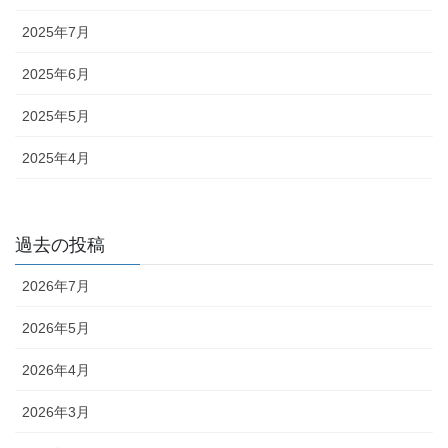
2025年7月
2025年6月
2025年5月
2025年4月
過去の投稿
2026年7月
2026年5月
2026年4月
2026年3月