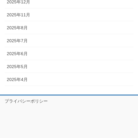
2025年12月
2025年11月
2025年8月
2025年7月
2025年6月
2025年5月
2025年4月
プライバシーポリシー