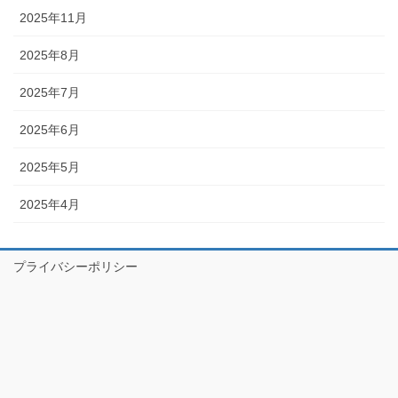
2025年11月
2025年8月
2025年7月
2025年6月
2025年5月
2025年4月
プライバシーポリシー