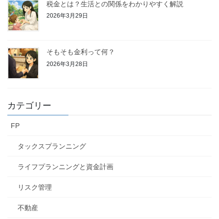
税金とは？生活との関係をわかりやすく解説
2026年3月29日
そもそも金利って何？
2026年3月28日
カテゴリー
FP
タックスプランニング
ライフプランニングと資金計画
リスク管理
不動産