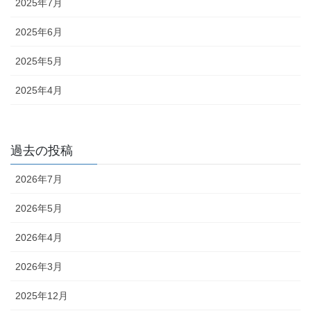
2025年7月
2025年6月
2025年5月
2025年4月
過去の投稿
2026年7月
2026年5月
2026年4月
2026年3月
2025年12月