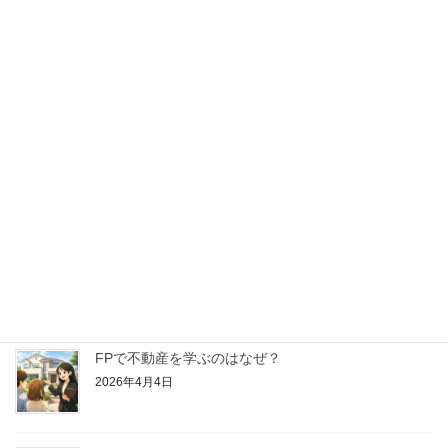
【はじめてのFP学習】金融資産運用ってどんなこと
を学ぶの？
2026年4月25日
【はじめてのFP学習】リスク管理ってどんなことを
学ぶの？
2026年4月18日
【はじめてのFP学習】ライフプランニングと資金計
画ってどんなことを学ぶの？
2026年4月11日
FPで不動産を学ぶのはなぜ？
2026年4月4日