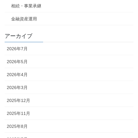
相続・事業承継
金融資産運用
アーカイブ
2026年7月
2026年5月
2026年4月
2026年3月
2025年12月
2025年11月
2025年8月