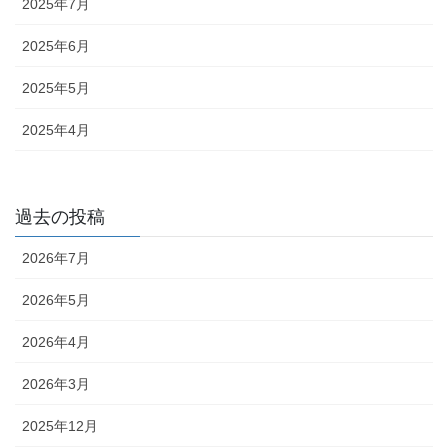
2025年7月
2025年6月
2025年5月
2025年4月
過去の投稿
2026年7月
2026年5月
2026年4月
2026年3月
2025年12月