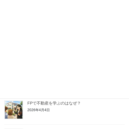
【はじめてのFP学習】金融資産運用ってどんなこと
を学ぶの？
2026年4月25日
【はじめてのFP学習】リスク管理ってどんなことを
学ぶの？
2026年4月18日
【はじめてのFP学習】ライフプランニングと資金計
画ってどんなことを学ぶの？
2026年4月11日
FPで不動産を学ぶのはなぜ？
2026年4月4日