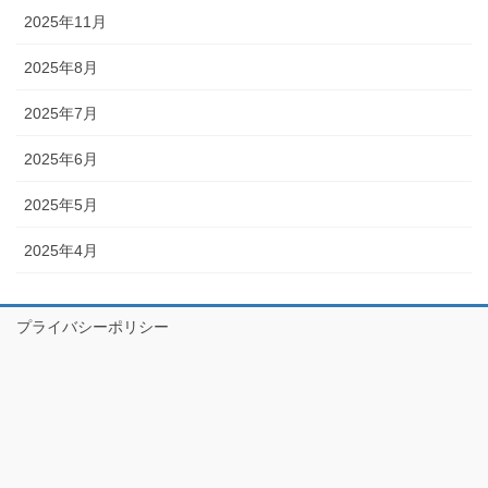
2025年11月
2025年8月
2025年7月
2025年6月
2025年5月
2025年4月
プライバシーポリシー