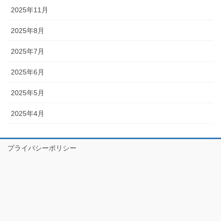
2025年11月
2025年8月
2025年7月
2025年6月
2025年5月
2025年4月
プライバシーポリシー