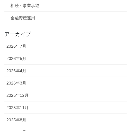
相続・事業承継
金融資産運用
アーカイブ
2026年7月
2026年5月
2026年4月
2026年3月
2025年12月
2025年11月
2025年8月