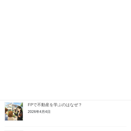
【はじめてのFP学習】金融資産運用ってどんなこと
を学ぶの？
2026年4月25日
【はじめてのFP学習】リスク管理ってどんなことを
学ぶの？
2026年4月18日
【はじめてのFP学習】ライフプランニングと資金計
画ってどんなことを学ぶの？
2026年4月11日
FPで不動産を学ぶのはなぜ？
2026年4月4日