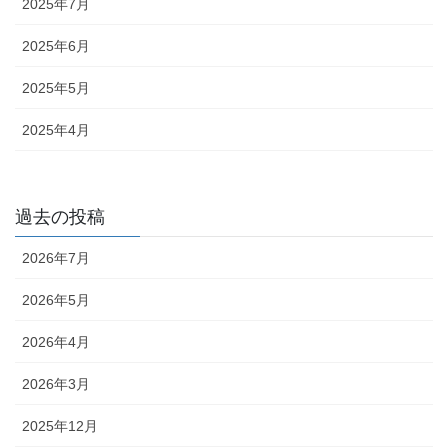
2025年7月
2025年6月
2025年5月
2025年4月
過去の投稿
2026年7月
2026年5月
2026年4月
2026年3月
2025年12月