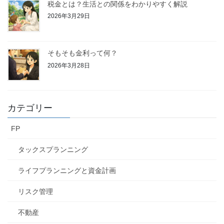
税金とは？生活との関係をわかりやすく解説
2026年3月29日
そもそも金利って何？
2026年3月28日
カテゴリー
FP
タックスプランニング
ライフプランニングと資金計画
リスク管理
不動産