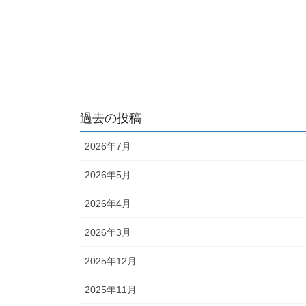
過去の投稿
2026年7月
2026年5月
2026年4月
2026年3月
2025年12月
2025年11月