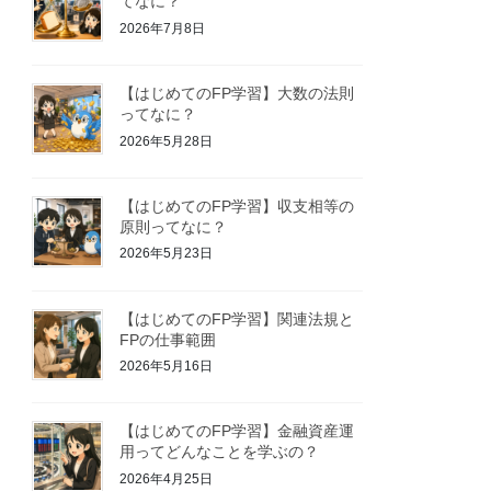
てなに？
2026年7月8日
【はじめてのFP学習】大数の法則
ってなに？
2026年5月28日
【はじめてのFP学習】収支相等の
原則ってなに？
2026年5月23日
【はじめてのFP学習】関連法規と
FPの仕事範囲
2026年5月16日
【はじめてのFP学習】金融資産運
用ってどんなことを学ぶの？
2026年4月25日