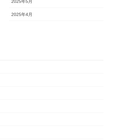
2025年5月
2025年4月