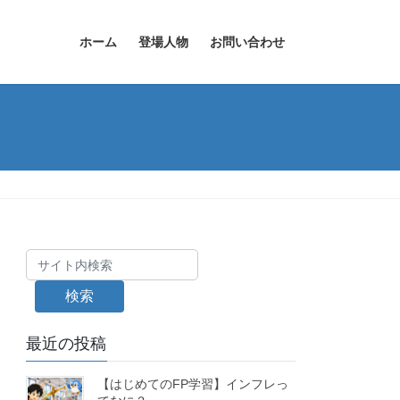
ホーム
登場人物
お問い合わせ
検索
最近の投稿
【はじめてのFP学習】インフレっ