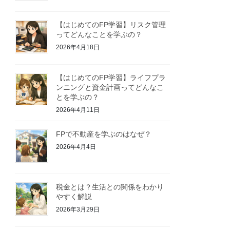
【はじめてのFP学習】リスク管理
ってどんなことを学ぶの？
2026年4月18日
【はじめてのFP学習】ライフプラ
ンニングと資金計画ってどんなこ
とを学ぶの？
2026年4月11日
FPで不動産を学ぶのはなぜ？
2026年4月4日
税金とは？生活との関係をわかり
やすく解説
2026年3月29日