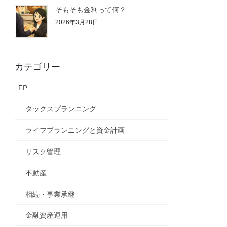
そもそも金利って何？
2026年3月28日
カテゴリー
FP
タックスプランニング
ライフプランニングと資金計画
リスク管理
不動産
相続・事業承継
金融資産運用