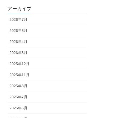
アーカイブ
2026年7月
2026年5月
2026年4月
2026年3月
2025年12月
2025年11月
2025年8月
2025年7月
2025年6月