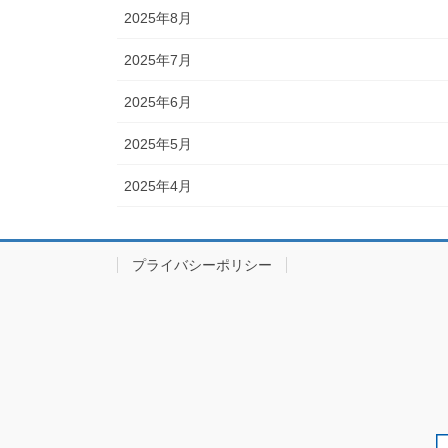
2025年8月
2025年7月
2025年6月
2025年5月
2025年4月
プライバシーポリシー