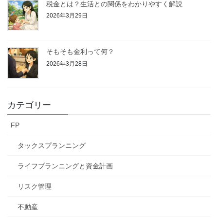
税金とは？生活との関係をわかりやすく解説
2026年3月29日
そもそも金利って何？
2026年3月28日
カテゴリー
FP
タックスプランニング
ライフプランニングと資金計画
リスク管理
不動産