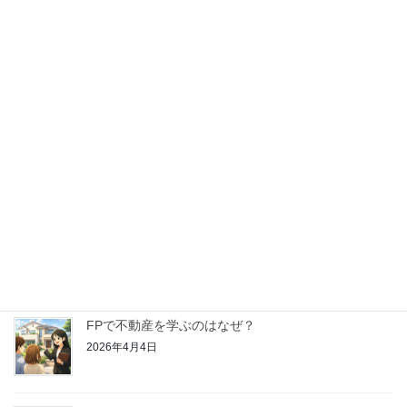
【はじめてのFP学習】金融資産運用ってどんなこと
を学ぶの？
2026年4月25日
【はじめてのFP学習】リスク管理ってどんなことを
学ぶの？
2026年4月18日
【はじめてのFP学習】ライフプランニングと資金計
画ってどんなことを学ぶの？
2026年4月11日
FPで不動産を学ぶのはなぜ？
2026年4月4日