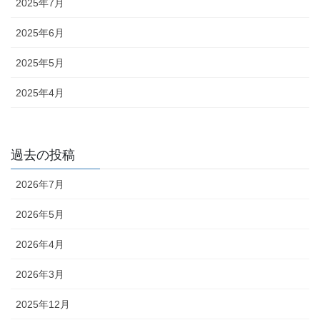
2025年7月
2025年6月
2025年5月
2025年4月
過去の投稿
2026年7月
2026年5月
2026年4月
2026年3月
2025年12月