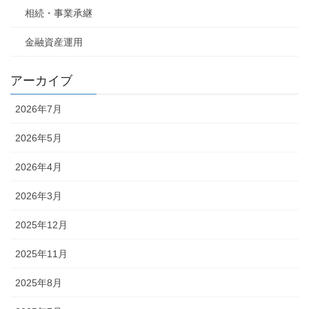
相続・事業承継
金融資産運用
アーカイブ
2026年7月
2026年5月
2026年4月
2026年3月
2025年12月
2025年11月
2025年8月