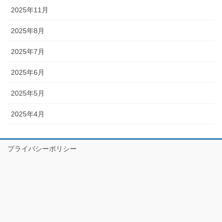
2025年11月
2025年8月
2025年7月
2025年6月
2025年5月
2025年4月
プライバシーポリシー