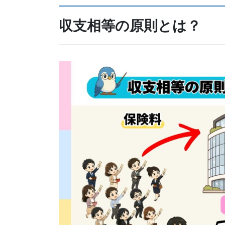
収支相等の原則とは？