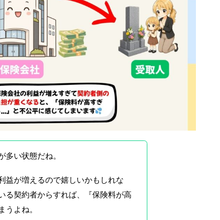
が多い状態だね。
利益が増えるので嬉しいかもしれな
いる契約者からすれば、『保険料が高
まうよね。