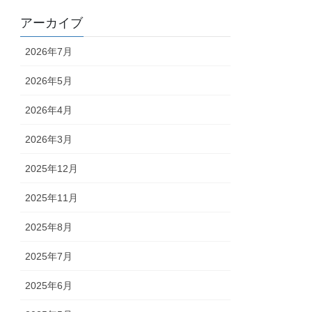
アーカイブ
2026年7月
2026年5月
2026年4月
2026年3月
2025年12月
2025年11月
2025年8月
2025年7月
2025年6月