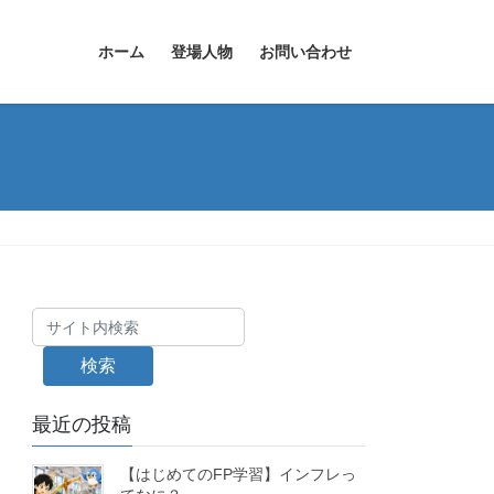
ホーム
登場人物
お問い合わせ
検索
最近の投稿
【はじめてのFP学習】インフレっ