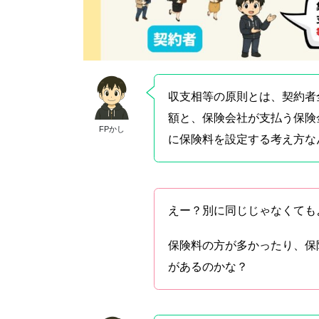
収支相等の原則とは、契約者
額と、保険会社が支払う保険
FPかし
に保険料を設定する考え方な
えー？別に同じじゃなくても
保険料の方が多かったり、保
があるのかな？