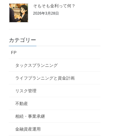
そもそも金利って何？
2026年3月28日
カテゴリー
FP
タックスプランニング
ライフプランニングと資金計画
リスク管理
不動産
相続・事業承継
金融資産運用