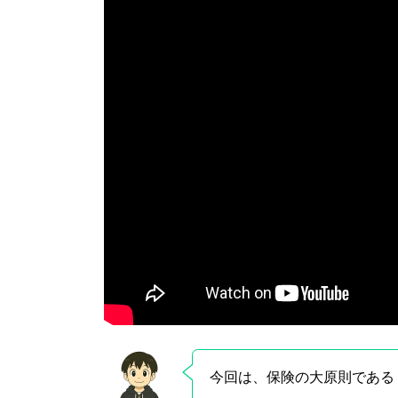
今回は、保険の大原則である