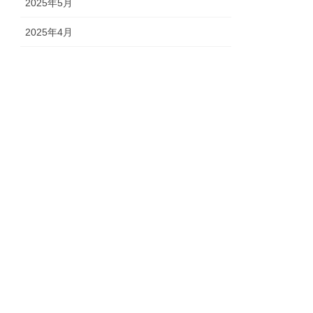
2025年5月
2025年4月