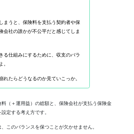
しまうと、保険料を支払う契約者や保
険会社の誰かが不公平だと感じてしま
きる仕組みにするために、収支のバラ
よ。
崩れたらどうなるのか見ていこっか。
険料（＋運用益）の総額と、保険会社が支払う保険金
を設定する考え方です。
は、このバランスを保つことが欠かせません。