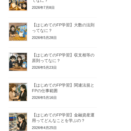
てなに？
2026年7月8日
【はじめてのFP学習】大数の法則
ってなに？
2026年5月28日
【はじめてのFP学習】収支相等の
原則ってなに？
2026年5月23日
【はじめてのFP学習】関連法規と
FPの仕事範囲
2026年5月16日
【はじめてのFP学習】金融資産運
用ってどんなことを学ぶの？
2026年4月25日