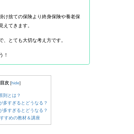
掛け捨ての保険より終身保険や養老保
見えてきます。
で、とても大切な考え方です。
う！
目次
[
hide
]
原則とは？
が多すぎるとどうなる？
が多すぎるとどうなる？
おすすめの教材＆講座