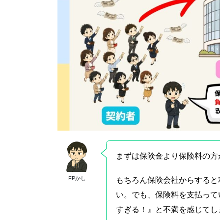
まずは保険金より保険料の方
FPかし
もちろん保険会社からすると
い。でも、保険料を支払って
すぎる！』と不満を感じてし