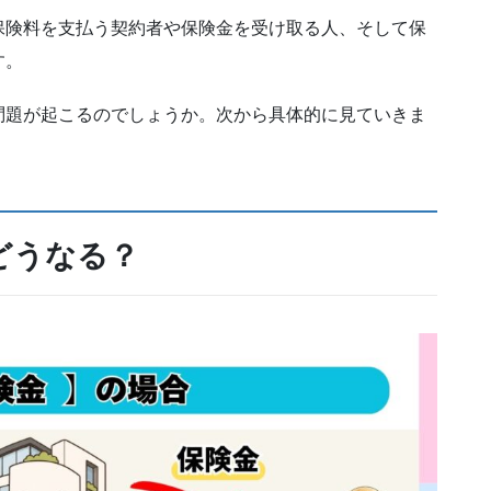
保険料を支払う契約者や保険金を受け取る人、そして保
す。
問題が起こるのでしょうか。次から具体的に見ていきま
どうなる？