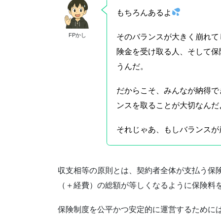
もちろんあるよ
FPかし
そのバランスが大きく崩れて
険金を受け取る人、そして保
うんだ。
だからこそ、みんなが納得で
ンスを取ることが大切なんだ
それじゃあ、もしバランスが
収支相等の原則とは、契約者全体が支払う保
（＋経費）の総額が等しくなるように保険料
保険制度を公平かつ安定的に運営するために