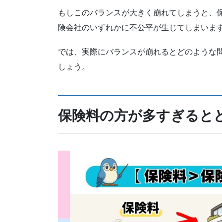
もしこのバランスが大きく崩れてしまうと、
険会社のいずれかに不公平が生じてしまいま
では、実際にバランスが崩れるとどのような
しょう。
保険料の方が多すぎると