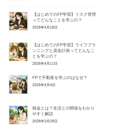
【はじめてのFP学習】リスク管理
ってどんなことを学ぶの？
2026年4月18日
【はじめてのFP学習】ライフプラ
ンニングと資金計画ってどんなこ
とを学ぶの？
2026年4月11日
FPで不動産を学ぶのはなぜ？
2026年4月4日
税金とは？生活との関係をわかり
やすく解説
2026年3月29日