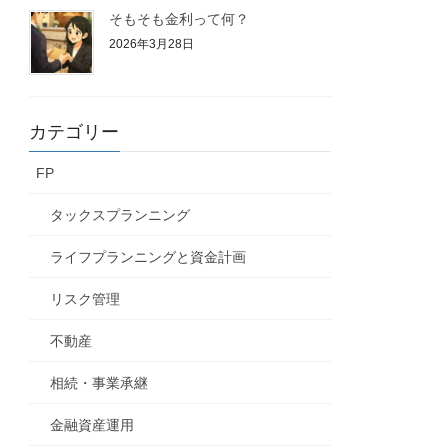
そもそも金利って何？
2026年3月28日
カテゴリー
FP
タックスプランニング
ライフプランニングと資金計画
リスク管理
不動産
相続・事業承継
金融資産運用