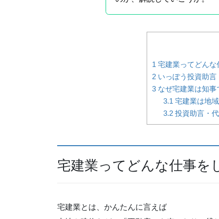
1
宅建業ってどんな
2
いっぽう投資助言
3
なぜ宅建業は知事
3.1
宅建業は地域
3.2
投資助言・代
宅建業ってどんな仕事を
宅建業とは、かんたんに言えば