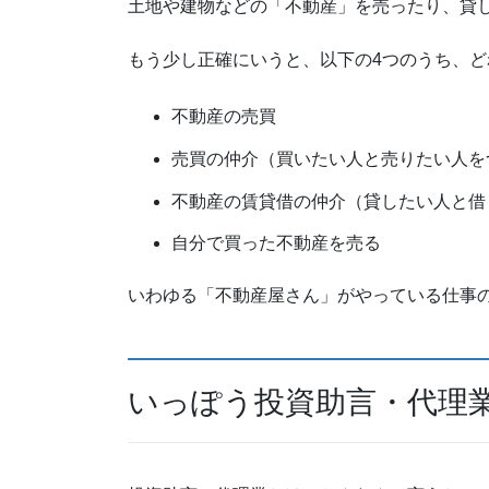
土地や建物などの「不動産」を売ったり、貸
もう少し正確にいうと、以下の4つのうち、ど
不動産の売買
売買の仲介（買いたい人と売りたい人を
不動産の賃貸借の仲介（貸したい人と借
自分で買った不動産を売る
いわゆる「不動産屋さん」がやっている仕事
いっぽう投資助言・代理