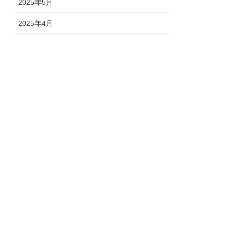
2025年5月
2025年4月