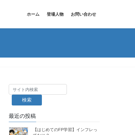
ホーム
登場人物
お問い合わせ
検索
最近の投稿
【はじめてのFP学習】インフレっ