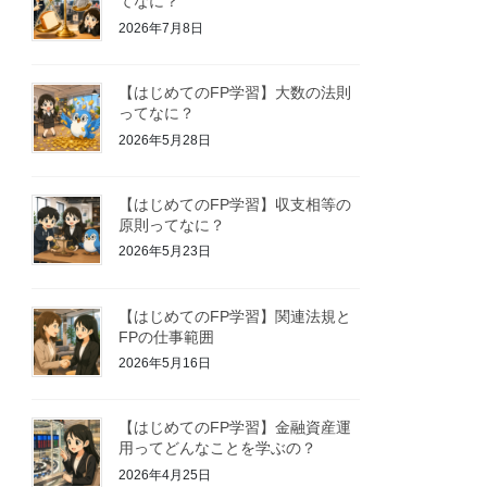
てなに？
2026年7月8日
【はじめてのFP学習】大数の法則
ってなに？
2026年5月28日
【はじめてのFP学習】収支相等の
原則ってなに？
2026年5月23日
【はじめてのFP学習】関連法規と
FPの仕事範囲
2026年5月16日
【はじめてのFP学習】金融資産運
用ってどんなことを学ぶの？
2026年4月25日