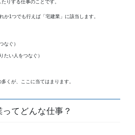
したりする仕事のことです。
れか1つでも行えば「宅建業」に該当します。
つなぐ）
りたい人をつなぐ）
の多くが、ここに当てはまります。
業ってどんな仕事？