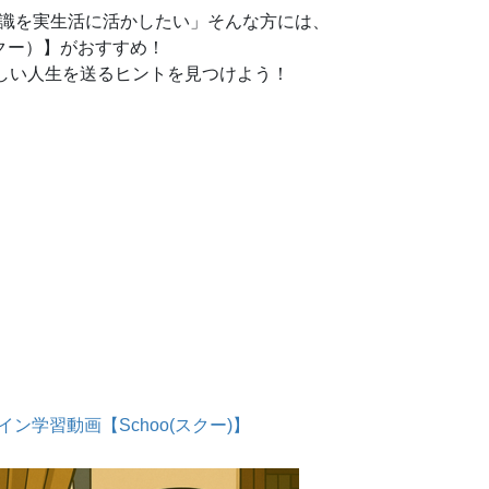
知識を実生活に活かしたい」そんな方には、
スクー）】がおすすめ！
しい人生を送るヒントを見つけよう！
ン学習動画【Schoo(スクー)】