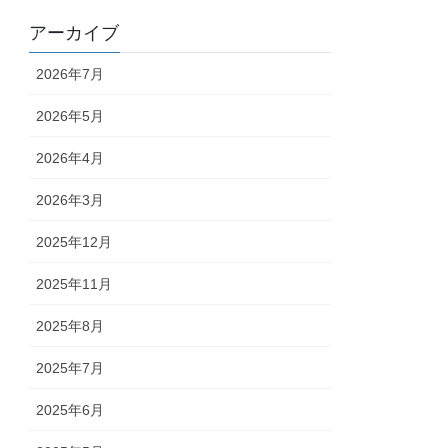
アーカイブ
2026年7月
2026年5月
2026年4月
2026年3月
2025年12月
2025年11月
2025年8月
2025年7月
2025年6月