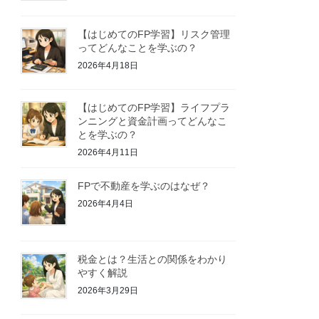
【はじめてのFP学習】リスク管理
ってどんなことを学ぶの？
2026年4月18日
【はじめてのFP学習】ライフプラ
ンニングと資金計画ってどんなこ
とを学ぶの？
2026年4月11日
FPで不動産を学ぶのはなぜ？
2026年4月4日
税金とは？生活との関係をわかり
やすく解説
2026年3月29日