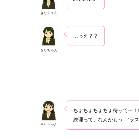
きりちゃん
…っえ？？
きりちゃん
ちょちょちょちょ待ってー！
総理って、なんかもう…“ラス
きりちゃん