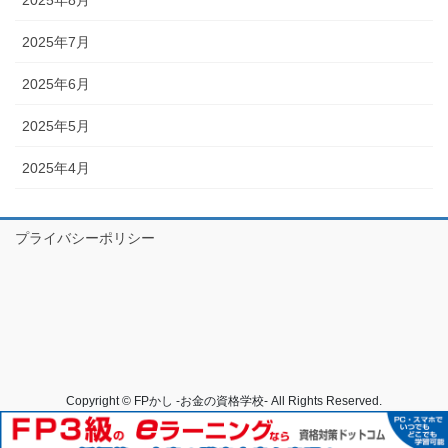
2025年8月
2025年7月
2025年6月
2025年5月
2025年4月
プライバシーポリシー
Copyright © FPかし -お金の資格学校- All Rights Reserved.
Powered by
WordPress
with
Lightning Theme
&
VK All in One
Expansion Unit