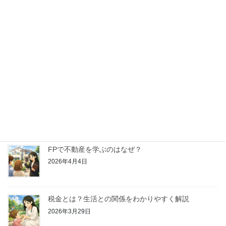
【はじめてのFP学習】金融資産運用ってどんなこと
を学ぶの？
2026年4月25日
【はじめてのFP学習】リスク管理ってどんなことを
学ぶの？
2026年4月18日
【はじめてのFP学習】ライフプランニングと資金計
画ってどんなことを学ぶの？
2026年4月11日
FPで不動産を学ぶのはなぜ？
2026年4月4日
税金とは？生活との関係をわかりやすく解説
2026年3月29日