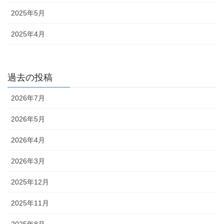
2025年5月
2025年4月
過去の投稿
2026年7月
2026年5月
2026年4月
2026年3月
2025年12月
2025年11月