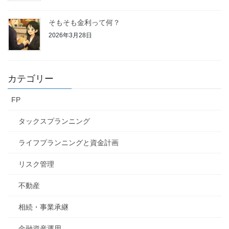
そもそも金利って何？
2026年3月28日
カテゴリー
FP
タックスプランニング
ライフプランニングと資金計画
リスク管理
不動産
相続・事業承継
金融資産運用