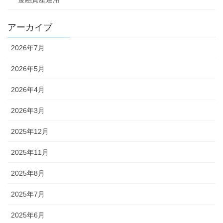
アーカイブ
2026年7月
2026年5月
2026年4月
2026年3月
2025年12月
2025年11月
2025年8月
2025年7月
2025年6月