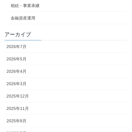
相続・事業承継
金融資産運用
アーカイブ
2026年7月
2026年5月
2026年4月
2026年3月
2025年12月
2025年11月
2025年8月