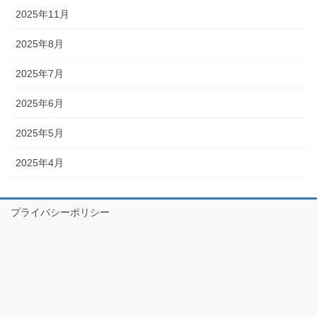
2025年11月
2025年8月
2025年7月
2025年6月
2025年5月
2025年4月
プライバシーポリシー