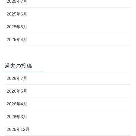
2025年7月
2025年6月
2025年5月
2025年4月
過去の投稿
2026年7月
2026年5月
2026年4月
2026年3月
2025年12月