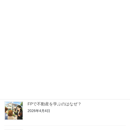
【はじめてのFP学習】金融資産運用ってどんなこと
を学ぶの？
2026年4月25日
【はじめてのFP学習】リスク管理ってどんなことを
学ぶの？
2026年4月18日
【はじめてのFP学習】ライフプランニングと資金計
画ってどんなことを学ぶの？
2026年4月11日
FPで不動産を学ぶのはなぜ？
2026年4月4日