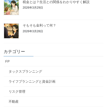
税金とは？生活との関係をわかりやすく解説
2026年3月29日
そもそも金利って何？
2026年3月28日
カテゴリー
FP
タックスプランニング
ライフプランニングと資金計画
リスク管理
不動産