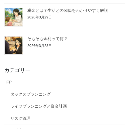
税金とは？生活との関係をわかりやすく解説
2026年3月29日
そもそも金利って何？
2026年3月28日
カテゴリー
FP
タックスプランニング
ライフプランニングと資金計画
リスク管理