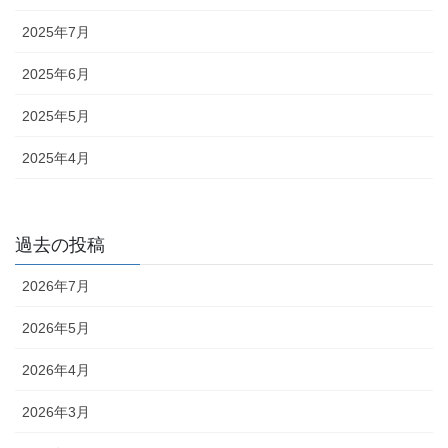
2025年7月
2025年6月
2025年5月
2025年4月
過去の投稿
2026年7月
2026年5月
2026年4月
2026年3月