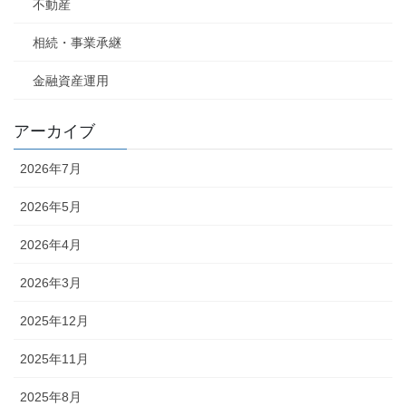
不動産
相続・事業承継
金融資産運用
アーカイブ
2026年7月
2026年5月
2026年4月
2026年3月
2025年12月
2025年11月
2025年8月