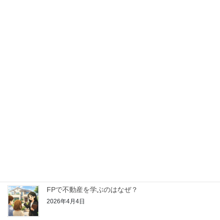
2026年5月16日
【はじめてのFP学習】金融資産運用ってどんなこと
を学ぶの？
2026年4月25日
【はじめてのFP学習】リスク管理ってどんなことを
学ぶの？
2026年4月18日
【はじめてのFP学習】ライフプランニングと資金計
画ってどんなことを学ぶの？
2026年4月11日
FPで不動産を学ぶのはなぜ？
2026年4月4日