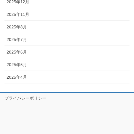
2025年12月
2025年11月
2025年8月
2025年7月
2025年6月
2025年5月
2025年4月
プライバシーポリシー