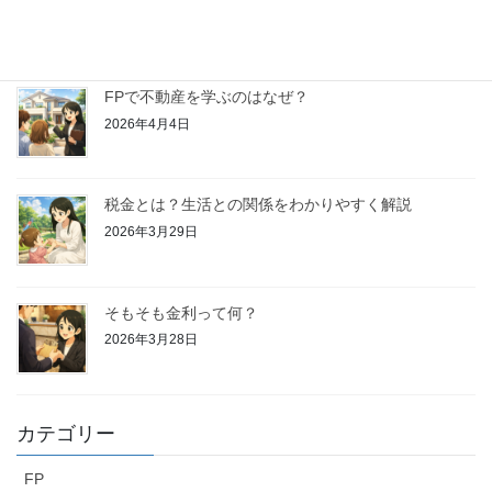
画ってどんなことを学ぶの？
2026年4月11日
FPで不動産を学ぶのはなぜ？
2026年4月4日
税金とは？生活との関係をわかりやすく解説
2026年3月29日
そもそも金利って何？
2026年3月28日
カテゴリー
FP