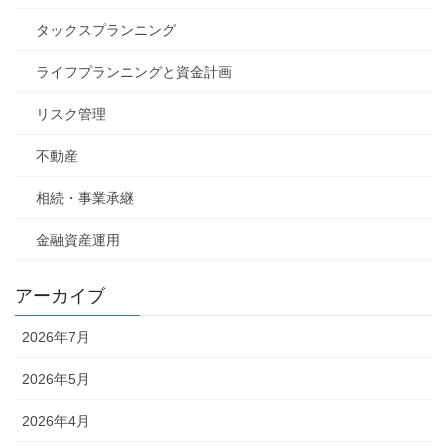
タックスプランニング
ライフプランニングと資金計画
リスク管理
不動産
相続・事業承継
金融資産運用
アーカイブ
2026年7月
2026年5月
2026年4月