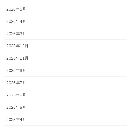
2026年5月
2026年4月
2026年3月
2025年12月
2025年11月
2025年8月
2025年7月
2025年6月
2025年5月
2025年4月