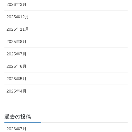
2026年3月
2025年12月
2025年11月
2025年8月
2025年7月
2025年6月
2025年5月
2025年4月
過去の投稿
2026年7月