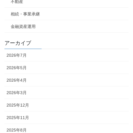
不動産
相続・事業承継
金融資産運用
アーカイブ
2026年7月
2026年5月
2026年4月
2026年3月
2025年12月
2025年11月
2025年8月