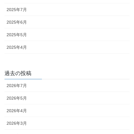
2025年7月
2025年6月
2025年5月
2025年4月
過去の投稿
2026年7月
2026年5月
2026年4月
2026年3月