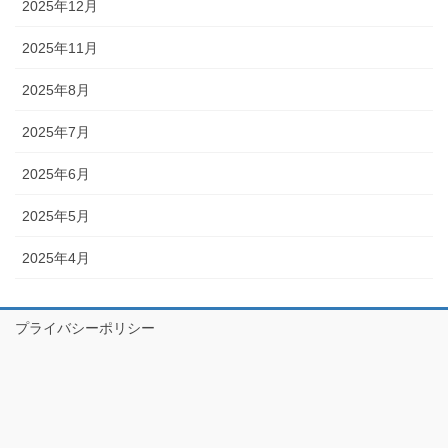
2025年12月
2025年11月
2025年8月
2025年7月
2025年6月
2025年5月
2025年4月
プライバシーポリシー