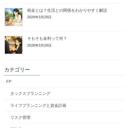
税金とは？生活との関係をわかりやすく解説
2026年3月29日
そもそも金利って何？
2026年3月28日
カテゴリー
FP
タックスプランニング
ライフプランニングと資金計画
リスク管理