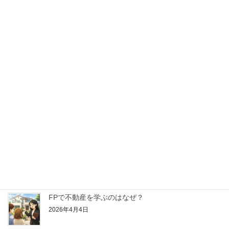
2026年5月16日
【はじめてのFP学習】金融資産運用ってどんなこと
を学ぶの？
2026年4月25日
【はじめてのFP学習】リスク管理ってどんなことを
学ぶの？
2026年4月18日
【はじめてのFP学習】ライフプランニングと資金計
画ってどんなことを学ぶの？
2026年4月11日
FPで不動産を学ぶのはなぜ？
2026年4月4日