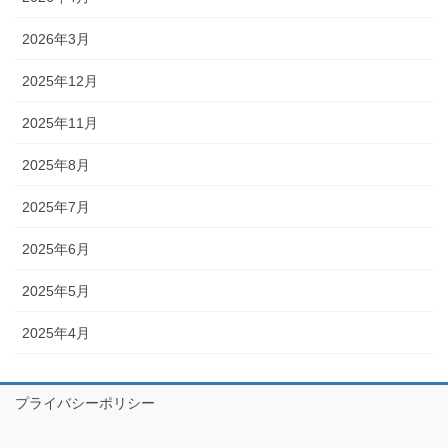
2026年3月
2025年12月
2025年11月
2025年8月
2025年7月
2025年6月
2025年5月
2025年4月
プライバシーポリシー