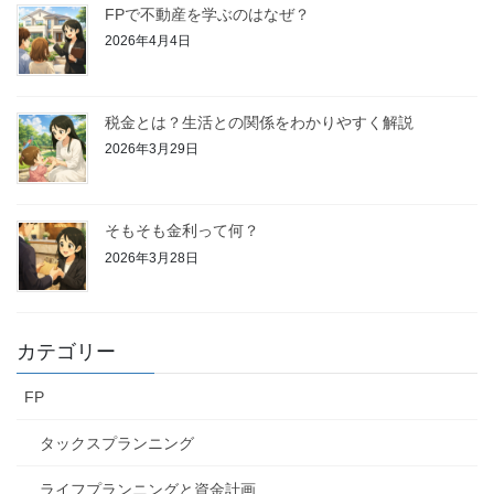
FPで不動産を学ぶのはなぜ？
2026年4月4日
税金とは？生活との関係をわかりやすく解説
2026年3月29日
そもそも金利って何？
2026年3月28日
カテゴリー
FP
タックスプランニング
ライフプランニングと資金計画