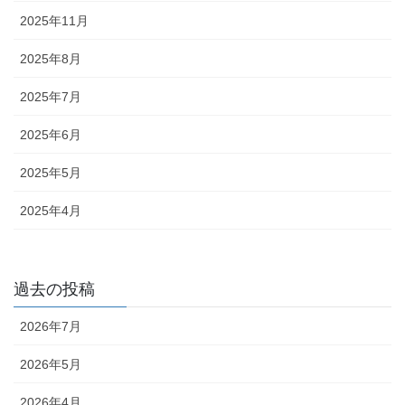
2025年11月
2025年8月
2025年7月
2025年6月
2025年5月
2025年4月
過去の投稿
2026年7月
2026年5月
2026年4月