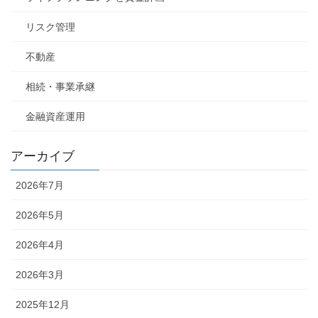
リスク管理
不動産
相続・事業承継
金融資産運用
アーカイブ
2026年7月
2026年5月
2026年4月
2026年3月
2025年12月